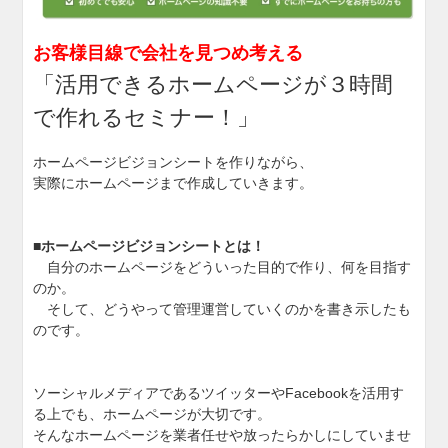
お客様目線で会社を見つめ考える
「活用できるホームページが３時間
で作れるセミナー！」
ホームページビジョンシートを作りながら、
実際にホームページまで作成していきます。
■ホームページビジョンシートとは！
自分のホームページをどういった目的で作り、何を目指す
のか。
そして、どうやって管理運営していくのかを書き示
したも
のです。
ソーシャルメディアであるツイッターやFacebook
を活用す
る上でも、ホームページが大切です。
そんなホームページを業者任せや放ったらかしにしていま
せ