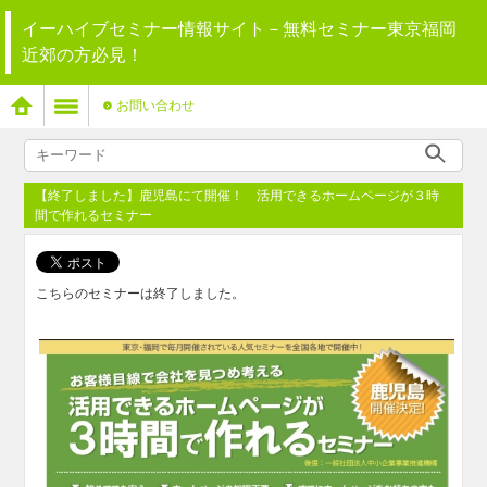
イーハイブセミナー情報サイト－無料セミナー東京福岡
近郊の方必見！
お問い合わせ
【終了しました】鹿児島にて開催！ 活用できるホームページが３時
間で作れるセミナー
こちらのセミナーは終了しました。