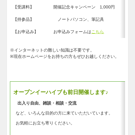
【受講料】
開催記念キャンペーン 1,000円
【持参品】
ノートパソコン、筆記具
【お申込み】
お申込みフォームは
こちら
※インターネットの難しい知識は不要です。
※現在ホームページをお持ちの方もぜひお越しください。
オープンイーハイブも前日開催します♪
出入り自由、雑談・相談・交流
など、いろんな目的の方に来ていただいています。
お気軽にお立ち寄りください。