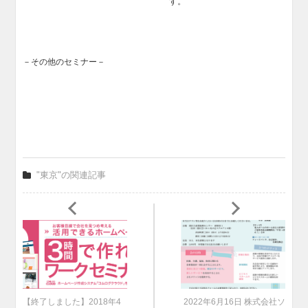
す。
－その他のセミナー－
"東京"の関連記事
【終了しました】2018年4
2022年6月16日 株式会社ソ