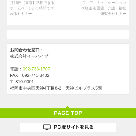
月16日【東京】活用できる
フィアコミュニケーション
ホームページが３時間で作
ズ様主催 医療・介護・福祉
れるセミナー
研究会セミナー
お問合わせ窓口 :
株式会社イーハイブ
電話：
092-738-1707
FAX：
092-741-3402
〒
810-0001
福岡市中央区天神4丁目8-2 天神ビルプラス5階